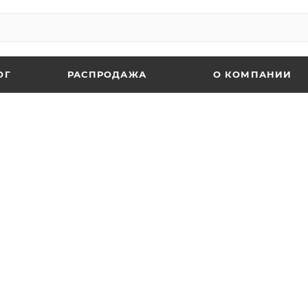
ОГ
РАСПРОДАЖА
О КОМПАНИИ