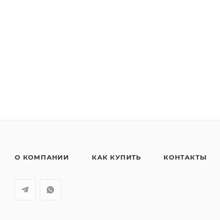
О КОМПАНИИ
КАК КУПИТЬ
КОНТАКТЫ