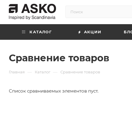
КАТАЛОГ
АКЦИИ
БЛ
Сравнение товаров
—
—
Главная
Каталог
Сравнение товаров
Список сравниваемых элементов пуст.