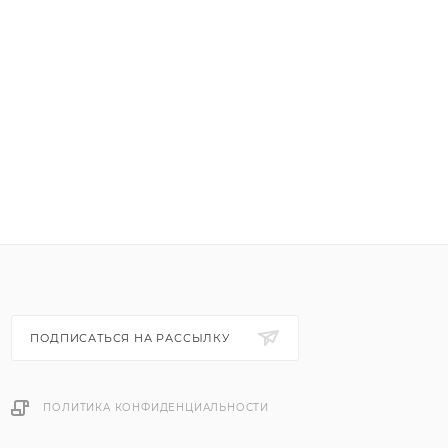
ПОДПИСАТЬСЯ НА РАССЫЛКУ
ПОЛИТИКА КОНФИДЕНЦИАЛЬНОСТИ