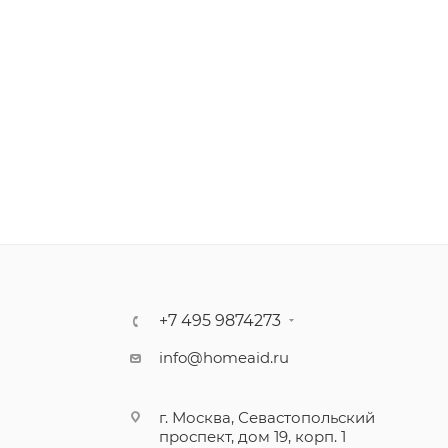
+7 495 9874273
info@homeaid.ru
г. Москва, Севастопольский
проспект, дом 19, корп. 1