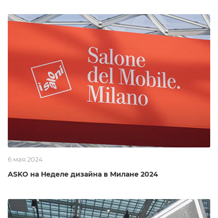
6 мая 2024
ASKO на Неделе дизайна в Милане 2024