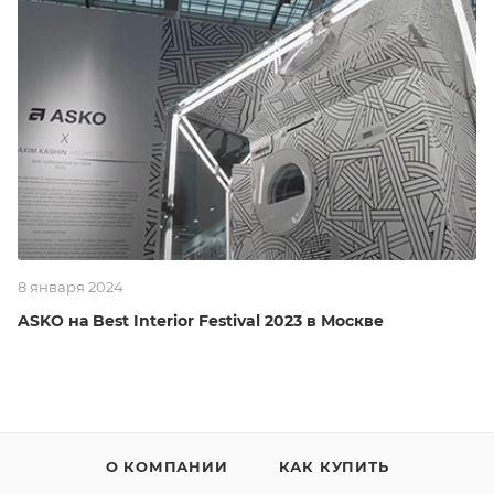
8 января 2024
ASKO на Best Interior Festival 2023 в Москве
О КОМПАНИИ
КАК КУПИТЬ