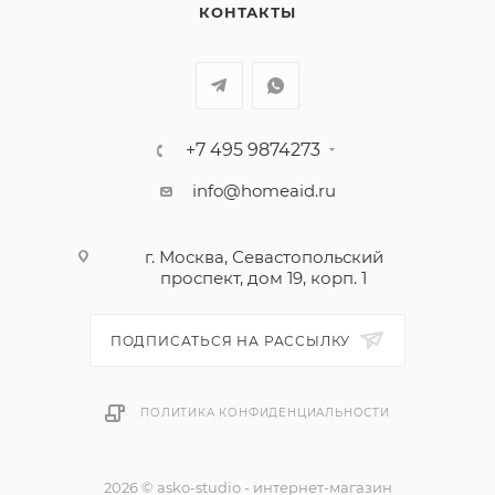
КОНТАКТЫ
+7 495 9874273
info@homeaid.ru
г. Москва, Севастопольский
проспект, дом 19, корп. 1
ПОДПИСАТЬСЯ НА РАССЫЛКУ
ПОЛИТИКА КОНФИДЕНЦИАЛЬНОСТИ
2026 © asko-studio - интернет-магазин