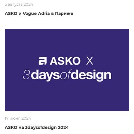
5 августа 2024
ASKO и Vogue Adria в Париже
17 июня 2024
ASKO на 3daysofdesign 2024