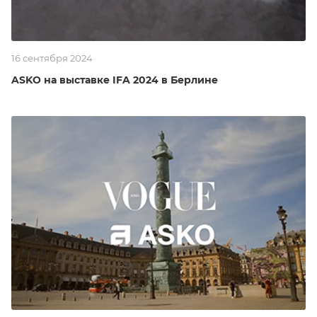
16 сентября 2024
ASKO на выставке IFA 2024 в Берлине